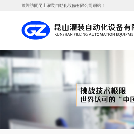
歡迎訪問昆山灌裝自動化設備有限公司網站！