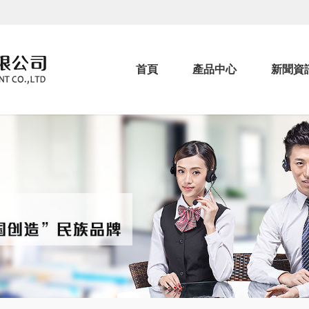
首頁
產品中心
新聞資