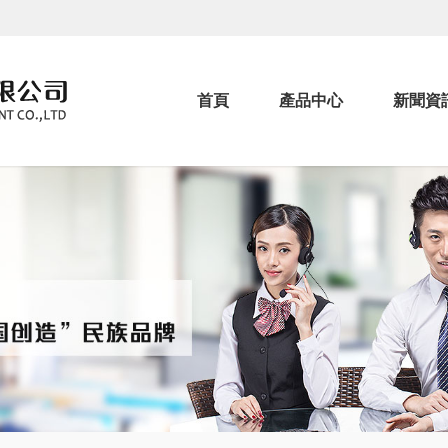
首頁
產品中心
新聞資