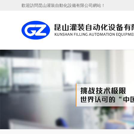
歡迎訪問昆山灌裝自動化設備有限公司網站！