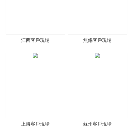
江西客戶現場
無錫客戶現場
上海客戶現場
蘇州客戶現場