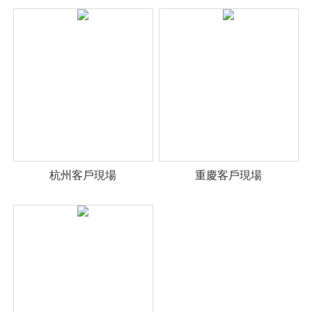
杭州客戶現場
重慶客戶現場