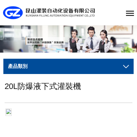
產品類別
20L防爆液下式灌裝機